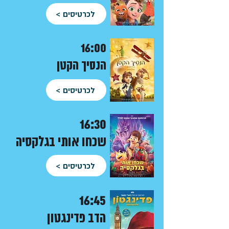
לכרטיסים >
16:00
הנסיך הקטן
לכרטיסים >
16:30
שכחו אותי בגלקסיה
לכרטיסים >
16:45
הדב פדינגטון