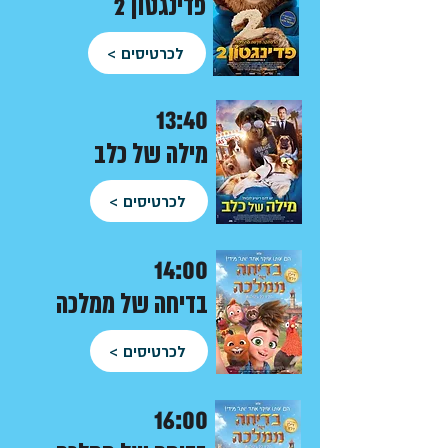
פדינגטון 2
לכרטיסים >
13:40
מילה של כלב
לכרטיסים >
14:00
בדיחה של ממלכה
לכרטיסים >
16:00