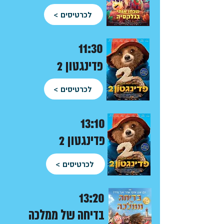
לכרטיסים >
11:30
פדינגטון 2
לכרטיסים >
13:10
פדינגטון 2
לכרטיסים >
13:20
בדיחה של ממלכה