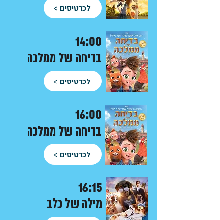
לכרטיסים >
14:00
בדיחה של ממלכה
לכרטיסים >
16:00
בדיחה של ממלכה
לכרטיסים >
16
:15
מילה של כלב