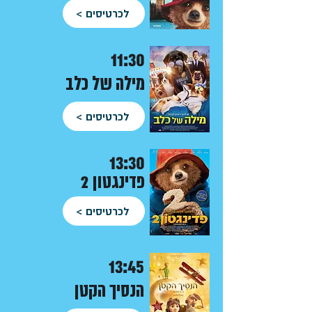
לכרטיסים >
11
:30
מילה של כלב
לכרטיסים >
13:30
פדינגטון 2
לכרטיסים >
13:
45
הנסיך הקטן