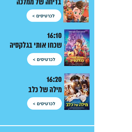
בדיחה של ממלכה
לכרטיסים >
16:10
שכחו אותי בגלקסיה
לכרטיסים >
16:
20
מיל
ה של כלב
לכרטיסים >