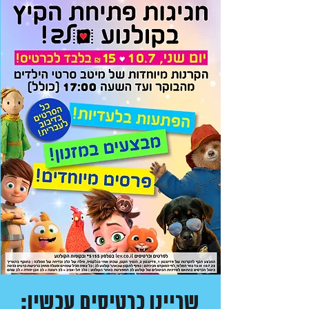
שריינו כרטיסים עכשיו: