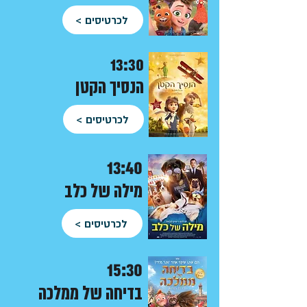
לכרטיסים >
13:30
הנסיך הקטן
לכרטיסים >
13:40
מילה של כלב
לכרטיסים >
15:30
בדיחה של ממלכה