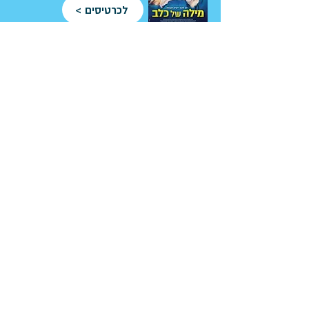
לכרטיסים >
1
6:30
שכחו אותי בגלקסיה
לכרטיסים >
לב שהם
11:00
שכחו אותי בגלקסיה