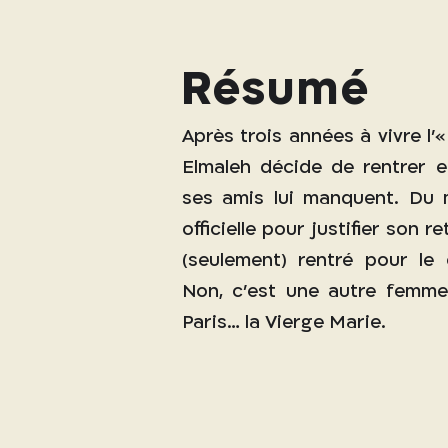
Résumé
Après trois années à vivre l
Elmaleh décide de rentrer e
ses amis lui manquent. Du m
officielle pour justifier son 
(seulement) rentré pour le
Non, c’est une autre femme 
Paris… la Vierge Marie.