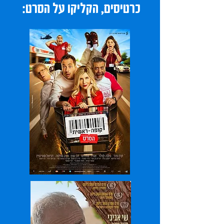
כרטיסים, הקליקו על הסרט: