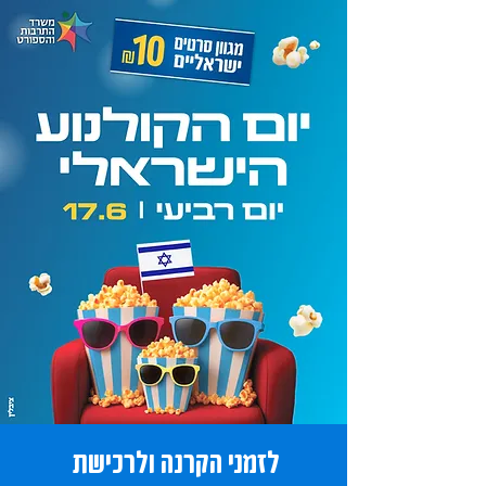
לזמני הקרנה ולרכישת